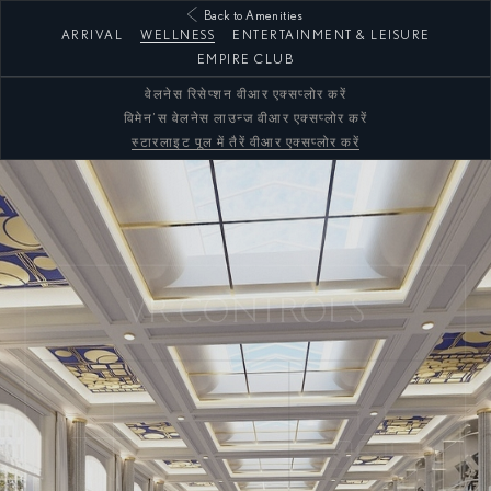
Back to Amenities
ARRIVAL
WELLNESS
ENTERTAINMENT & LEISURE
EMPIRE CLUB
वेलनेस रिसेप्शन वीआर एक्सप्लोर करें
विमेन’स वेलनेस लाउन्ज वीआर एक्सप्लोर करें
स्टारलाइट पूल में तैरें वीआर एक्सप्लोर करें