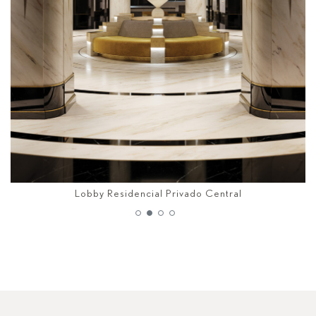
Lounge da Park Avenue