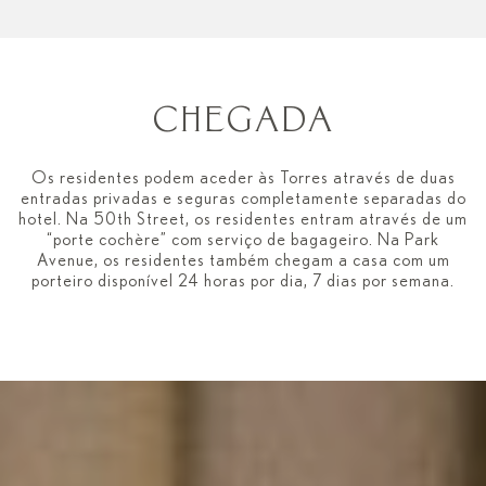
CHEGADA
Os residentes podem aceder às Torres através de duas
entradas privadas e seguras completamente separadas do
hotel. Na 50th Street, os residentes entram através de um
“porte cochère” com serviço de bagageiro. Na Park
Avenue, os residentes também chegam a casa com um
porteiro disponível 24 horas por dia, 7 dias por semana.