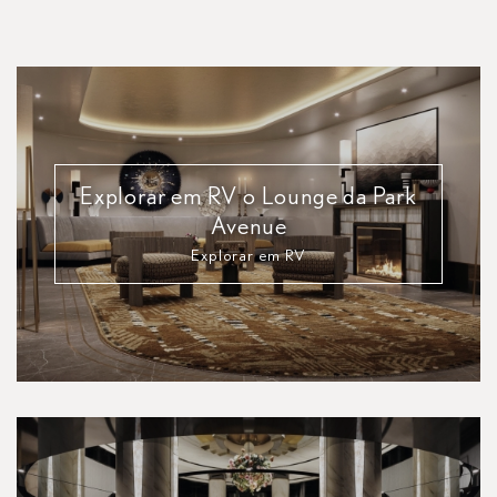
Explorar em RV o Lounge da Park
Avenue
Explorar em RV