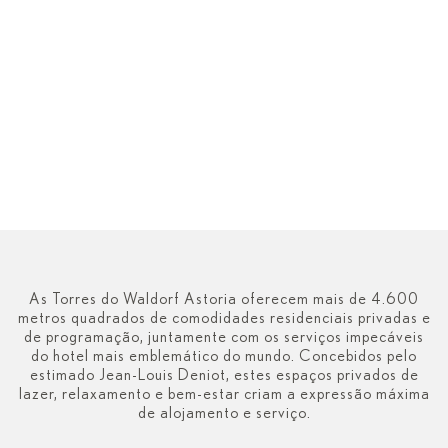
As Torres do Waldorf Astoria oferecem mais de 4.600
metros quadrados de comodidades residenciais privadas e
de programação, juntamente com os serviços impecáveis
do hotel mais emblemático do mundo. Concebidos pelo
estimado Jean-Louis Deniot, estes espaços privados de
lazer, relaxamento e bem-estar criam a expressão máxima
de alojamento e serviço.